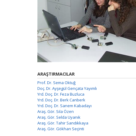
ARAŞTIRMACILAR
Prof. Dr. Sema Oktuğ
Doç. Dr. Ayşegül Gençata Yayımlı
Yrd. Doç. Dr. Feza Buzluca
Yrd. Doç. Dr. Berk Canberk
Yrd. Doç. Dr. Sanem Kabadayı
Araş. Gör. Sıla Özen
Araş. Gör. Selda Uyanık
Araş. Gör. Tahir Sandıkkaya
Araş. Gör. Gökhan Seçinti