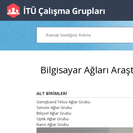
Bilgisayar Ağları Ara
ALT BİRİMLERİ
Genişband Telsiz Ağlar Grubu
Sensör Ağlar Grubu
Bilişsel Ağlar Grubu
Optik Ağlar Grubu
Nano Ağlar Grubu