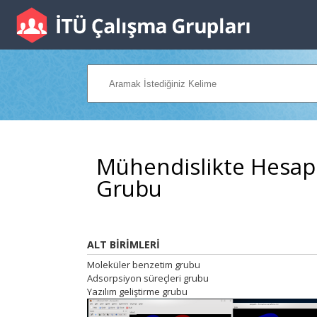
Mühendislikte Hesap
Grubu
ALT BİRİMLERİ
Moleküler benzetim grubu
Adsorpsiyon süreçleri grubu
Yazılım geliştirme grubu