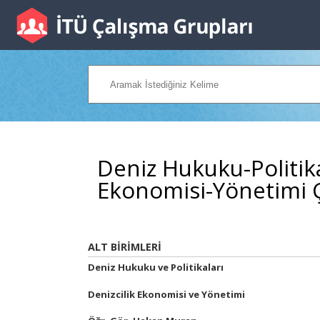
Deniz Hukuku-Politika
Ekonomisi-Yönetimi 
ALT BİRİMLERİ
Deniz Hukuku ve Politikaları
Denizcilik Ekonomisi ve Yönetimi