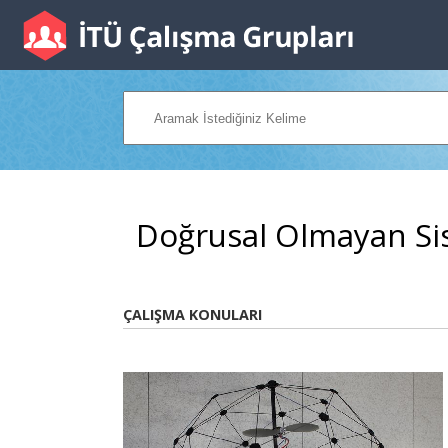
Doğrusal Olmayan Si
ÇALIŞMA KONULARI