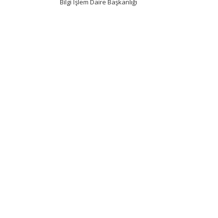
Bilgi İşlem Daire Başkanlığı