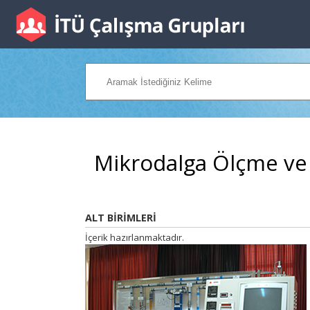
Mikrodalga Ölçme ve
ALT BİRİMLERİ
İçerik hazırlanmaktadır.