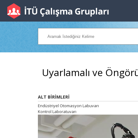
Uyarlamalı ve Öngörü
ALT BİRİMLERİ
Endüstriyel Otomasyon Labuvarı
Kontrol Laboratuvarı