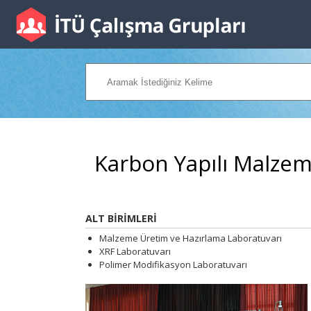
Karbon Yapılı Malzem
ALT BİRİMLERİ
Malzeme Üretim ve Hazırlama Laboratuvarı
XRF Laboratuvarı
Polimer Modifikasyon Laboratuvarı