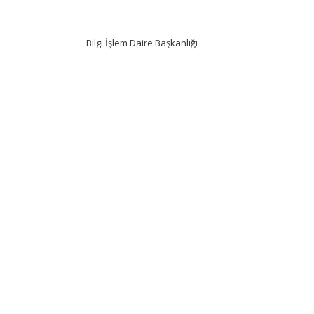
Bilgi İşlem Daire Başkanlığı