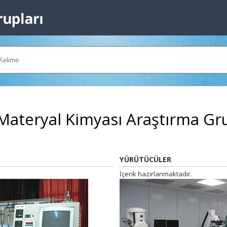
Materyal Kimyası Araştırma Gr
YÜRÜTÜCÜLER
İçerik hazırlanmaktadır.