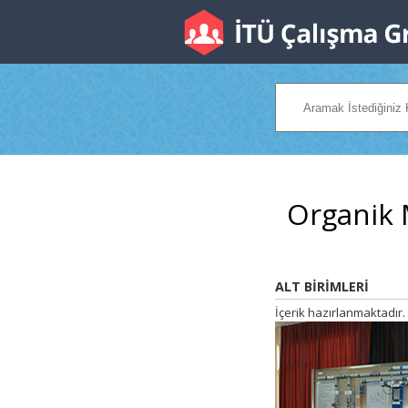
Organik 
ALT BİRİMLERİ
İçerik hazırlanmaktadır.