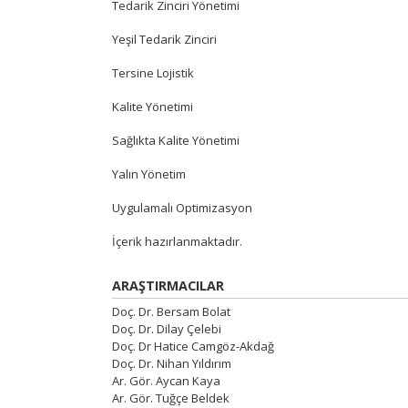
Tedarik Zinciri Yönetimi
Yeşil Tedarik Zinciri
Tersine Lojistik
Kalite Yönetimi
Sağlıkta Kalite Yönetimi
Yalın Yönetim
Uygulamalı Optimizasyon
İçerik hazırlanmaktadır.
ARAŞTIRMACILAR
Doç. Dr. Bersam Bolat
Doç. Dr. Dilay Çelebi
Doç. Dr Hatice Camgöz-Akdağ
Doç. Dr. Nihan Yıldırım
Ar. Gör. Aycan Kaya
Ar. Gör. Tuğçe Beldek