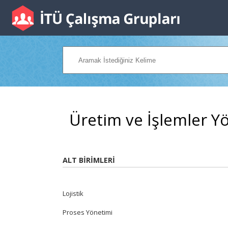
Üretim ve İşlemler Y
ALT BİRİMLERİ
Lojistik
Proses Yönetimi