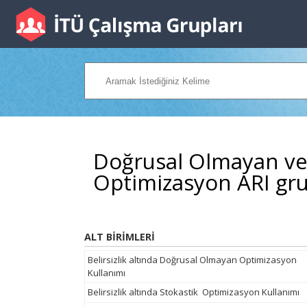
Doğrusal Olmayan ve B
Optimizasyon ARI gr
ALT BİRİMLERİ
Belirsizlik altında Doğrusal Olmayan Optimizasyon
Kullanımı
Belirsizlik altında Stokastik Optimizasyon Kullanımı