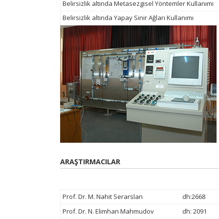
Belirsizlik altında Metasezgisel Yöntemler Kullanımı
Belirsizlik altında Yapay Sinir Ağları Kullanımı
ARAŞTIRMACILAR
Prof. Dr. M. Nahit Serarslan
dh:2668
Prof. Dr. N. Elimhan Mahmudov
dh: 2091