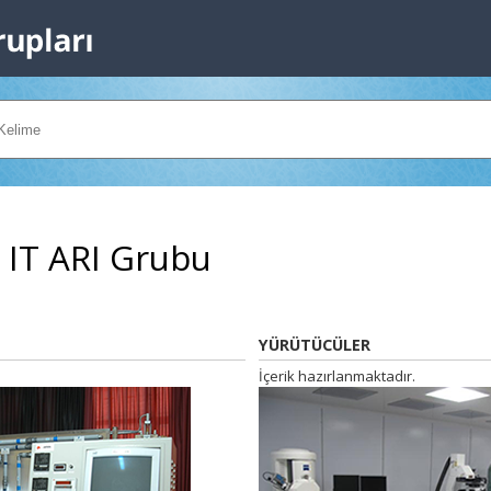
 IT ARI Grubu
YÜRÜTÜCÜLER
İçerik hazırlanmaktadır.