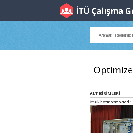
Optimize
ALT BİRİMLERİ
İçerik hazırlanmaktadır.