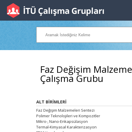
Faz Değişim Malzemel
Çalışma Grubu
ALT BİRİMLERİ
Faz Değişim Malzemeleri Sentezi
Polimer Teknolojileri ve Kompozitler
Mikro-, Nano-Enkapsülasyon
Termal-Kimyasal Karakterizasyon