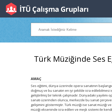
Türk Müziğinde Ses E
AMAÇ
Ses eğitimi, dünya üzerinde opera sanatının başlangıcı
doğmuş ve bu sanatın en iyi şekilde icra edilebilmesi i
geliştirilmiş bir teknik çalışmadır. Dünyadaki yayılımı o
sanatı üzerinden olunca, merkezde bu sanat çerçeve
gelişimini göstermiştir. Türk müziği ise sanat müziği ve
müziği ekseninde icra edilen ve meşk sistemi ile kendi