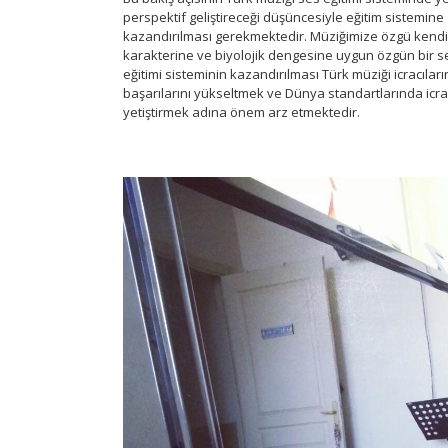
perspektif geliştireceği düşüncesiyle eğitim sistemine
kazandırılması gerekmektedir. Müziğimize özgü kendi 
karakterine ve biyolojik dengesine uygun özgün bir s
eğitimi sisteminin kazandırılması Türk müziği icracıları
başarılarını yükseltmek ve Dünya standartlarında icra
yetiştirmek adına önem arz etmektedir.