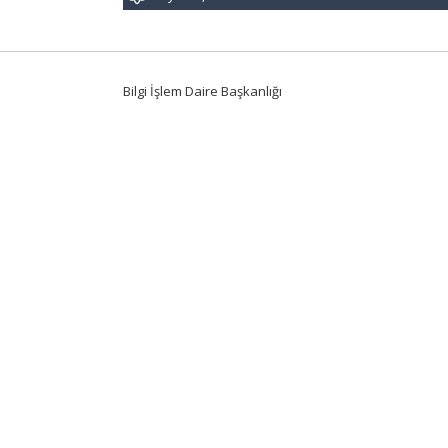
Bilgi İşlem Daire Başkanlığı