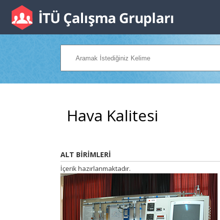
Hava Kalitesi
ALT BİRİMLERİ
İçerik hazırlanmaktadır.