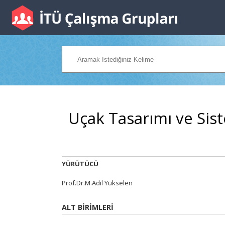
Uçak Tasarımı ve Sis
YÜRÜTÜCÜ
Prof.Dr.M.Adil Yükselen
ALT BİRİMLERİ