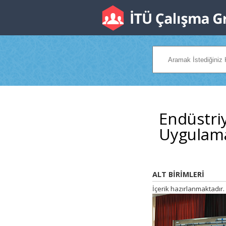
Endüstriy
Uygulam
ALT BİRİMLERİ
İçerik hazırlanmaktadır.