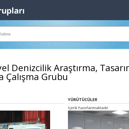
el Denizcilik Araştırma, Tasar
a Çalışma Grubu
YÜRÜTÜCÜLER
İçerik hazırlanmaktadır.