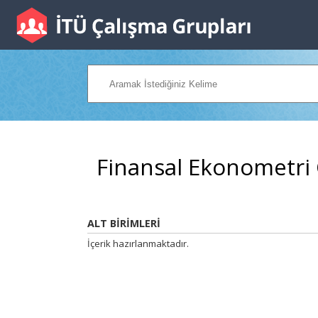
Finansal Ekonometri
ALT BİRİMLERİ
İçerik hazırlanmaktadır.