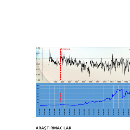
ARAŞTIRMACILAR