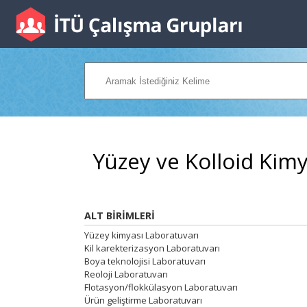
Yüzey ve Kolloid Kimy
ALT BİRİMLERİ
Yüzey kimyası Laboratuvarı
Kil karekterizasyon Laboratuvarı
Boya teknolojisi Laboratuvarı
Reoloji Laboratuvarı
Flotasyon/flokkülasyon Laboratuvarı
Ürün geliştirme Laboratuvarı